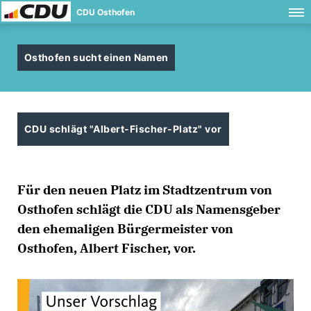
CDU Osthofen
Osthofen sucht einen Namen
CDU schlägt "Albert-Fischer-Platz" vor
Für den neuen Platz im Stadtzentrum von
Osthofen schlägt die CDU als Namensgeber
den ehemaligen Bürgermeister von
Osthofen, Albert Fischer, vor.